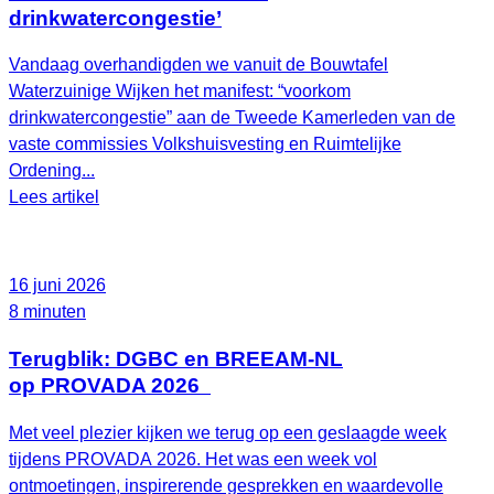
drinkwatercongestie’
Vandaag overhandigden we vanuit de Bouwtafel
Waterzuinige Wijken het manifest: “voorkom
drinkwatercongestie” aan de Tweede Kamerleden van de
vaste commissies Volkshuisvesting en Ruimtelijke
Ordening...
Lees artikel
16 juni 2026
8 minuten
Terugblik: DGBC en BREEAM-NL
op PROVADA 2026
Met veel plezier kijken we terug op een geslaagde week
tijdens PROVADA 2026. Het was een week vol
ontmoetingen, inspirerende gesprekken en waardevolle