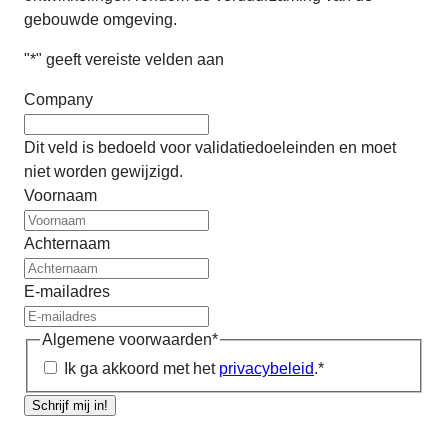
gebouwde omgeving.
"
*
" geeft vereiste velden aan
Company
Dit veld is bedoeld voor validatiedoeleinden en moet
niet worden gewijzigd.
Voornaam
Achternaam
E-mailadres
Algemene voorwaarden
*
Ik ga akkoord met het
privacybeleid
.
*
Schrijf mij in!