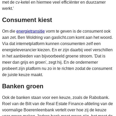
met de cv-ketel en hiermee veel efficiënter en duurzamer
werkt.'
Consument kiest
Om die
energietransitie
vorm te geven is de consument ook
aan zet. Ben Woldring van gaslicht.com komt aan het woord.
Via dat internetplatform kunnen consumenten zelf een
energieleverancier kiezen. En er zijn daarbij veel verschillen
in het aanbieden van bijvoorbeeld groene stroom. 'Dat is
meer dan grijs en groen', zegt hij. En de ondernemer
probeert zijn platform nu zo in te richten zodat de consument
de juiste keuze maakt.
Banken groen
Ook de banken staan voor een keuze, zoals de Rabobank.
Roel van de Bilt van de Real Estate Finance-afdeling van de
voormalige Boerenleenbank vertelt over hoe zij de keuze