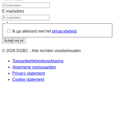
E-mailadres
*
Ik ga akkoord met het
privacybeleid
.
Schrijf mij in!
© 2026 DGBC - Alle rechten voorbehouden
Toegankelijkheidsverklaring
Algemene voorwaarden
Privacy statement
Cookie statement