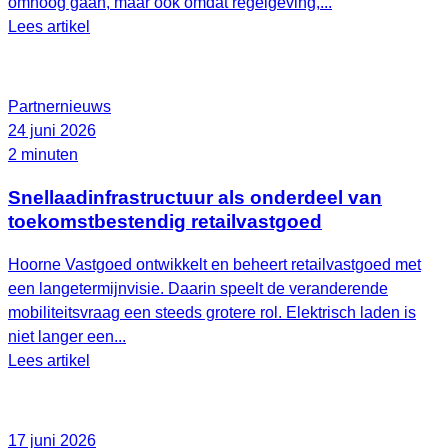
omhoog gaan, maar ook omdat regelgeving,...
Lees artikel
Partnernieuws
24 juni 2026
2 minuten
Snellaadinfrastructuur als onderdeel van
toekomstbestendig retailvastgoed
Hoorne Vastgoed ontwikkelt en beheert retailvastgoed met
een langetermijnvisie. Daarin speelt de veranderende
mobiliteitsvraag een steeds grotere rol. Elektrisch laden is
niet langer een...
Lees artikel
17 juni 2026