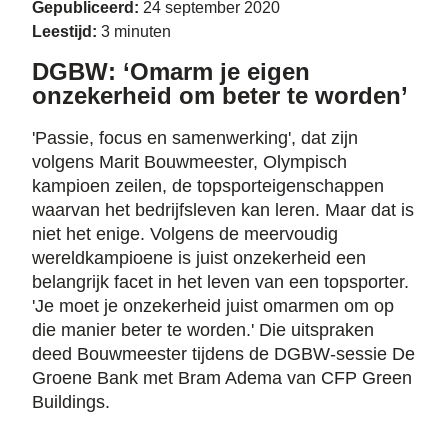
Gepubliceerd:
24 september 2020
Leestijd:
3 minuten
DGBW: ‘Omarm je eigen
onzekerheid om beter te worden’
'Passie, focus en samenwerking', dat zijn
volgens Marit Bouwmeester, Olympisch
kampioen zeilen, de topsporteigenschappen
waarvan het bedrijfsleven kan leren. Maar dat is
niet het enige. Volgens de meervoudig
wereldkampioene is juist onzekerheid een
belangrijk facet in het leven van een topsporter.
'Je moet je onzekerheid juist omarmen om op
die manier beter te worden.' Die uitspraken
deed Bouwmeester tijdens de DGBW-sessie De
Groene Bank met Bram Adema van CFP Green
Buildings.