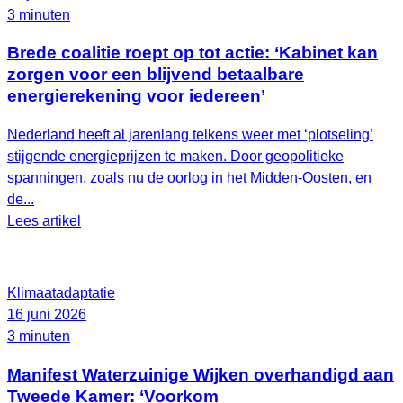
3 minuten
Brede coalitie roept op tot actie: ‘Kabinet kan
zorgen voor een blijvend betaalbare
energierekening voor iedereen’
Nederland heeft al jarenlang telkens weer met ‘plotseling’
stijgende energieprijzen te maken. Door geopolitieke
spanningen, zoals nu de oorlog in het Midden-Oosten, en
de...
Lees artikel
Klimaatadaptatie
16 juni 2026
3 minuten
Manifest Waterzuinige Wijken overhandigd aan
Tweede Kamer: ‘Voorkom