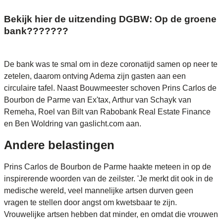
Bekijk hier de uitzending DGBW: Op de groene
bank???????
De bank was te smal om in deze coronatijd samen op neer te
zetelen, daarom ontving Adema zijn gasten aan een
circulaire tafel. Naast Bouwmeester schoven Prins Carlos de
Bourbon de Parme van Ex'tax, Arthur van Schayk van
Remeha, Roel van Bilt van Rabobank Real Estate Finance
en Ben Woldring van gaslicht.com aan.
Andere belastingen
Prins Carlos de Bourbon de Parme haakte meteen in op de
inspirerende woorden van de zeilster. 'Je merkt dit ook in de
medische wereld, veel mannelijke artsen durven geen
vragen te stellen door angst om kwetsbaar te zijn.
Vrouwelijke artsen hebben dat minder, en omdat die vrouwen