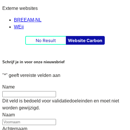
Externe websites
BREEAM-NL
WEii
No Result
Website Carbon
Schrijf je in voor onze nieuwsbrief
"
*
" geeft vereiste velden aan
Name
Dit veld is bedoeld voor validatiedoeleinden en moet niet
worden gewijzigd.
Naam
Achternaam