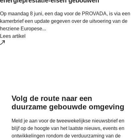
energieprestatie-eisen gebouwen
Op maandag 8 juni, een dag voor de PROVADA, is via een
kamerbrief een update gegeven over de uitvoering van de
herziene Europese...
Lees artikel
Volg de route naar
een
duurzame gebouwde omgeving
Meld je aan voor de tweewekelijkse nieuwsbrief en
blijf op de hoogte van het laatste nieuws, events en
ontwikkelingen rondom de verduurzaming van de