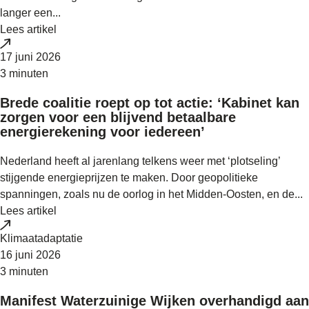
langer een...
Lees artikel
17 juni 2026
3 minuten
Brede coalitie roept op tot actie: ‘Kabinet kan
zorgen voor een blijvend betaalbare
energierekening voor iedereen’
Nederland heeft al jarenlang telkens weer met ‘plotseling’
stijgende energieprijzen te maken. Door geopolitieke
spanningen, zoals nu de oorlog in het Midden-Oosten, en de...
Lees artikel
Klimaatadaptatie
16 juni 2026
3 minuten
Manifest Waterzuinige Wijken overhandigd aan