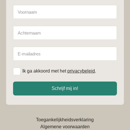
Naam
Achternaam
E-
mailadres
*
Ik ga akkoord met het
privacybeleid
.
Schrijf mij in!
Toegankelijkheidsverklaring
Algemene voorwaarden