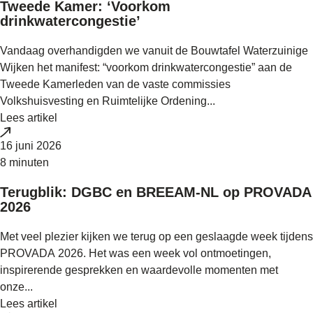
Tweede Kamer: ‘Voorkom
drinkwatercongestie’
Vandaag overhandigden we vanuit de Bouwtafel Waterzuinige
Wijken het manifest: “voorkom drinkwatercongestie” aan de
Tweede Kamerleden van de vaste commissies
Volkshuisvesting en Ruimtelijke Ordening...
Lees artikel
16 juni 2026
8 minuten
Terugblik: DGBC en BREEAM-NL op PROVADA
2026
Met veel plezier kijken we terug op een geslaagde week tijdens
PROVADA 2026. Het was een week vol ontmoetingen,
inspirerende gesprekken en waardevolle momenten met
onze...
Lees artikel