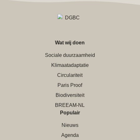
Wat wij doen
Sociale duurzaamheid
Klimaatadaptatie
Circulariteit
Paris Proof
Biodiversiteit
BREEAM-NL
Populair
Nieuws
Agenda