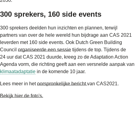
2030.
300 sprekers, 160 side events
300 sprekers deelden hun inzichten en plannen, terwijl
partners van over de hele wereld hun bijdrage aan CAS 2021
leverden met 160 side events. Ook Dutch Green Building
Council
organiseerde een sessie
tijdens de top. Tijdens de
24 uur dat CAS 2021 duurde, kreeg zo de Adaptation Action
Agenda vorm, die richting geeft aan een versnelde aanpak van
klimaatadaptatie
in de komende 10 jaar.
Lees meer in het
oorspronkelijke bericht
van CAS2021.
Bekijk hier de foto's.