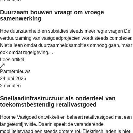
Duurzaam bouwen vraagt om vroege
samenwerking
Hoe duurzaamheid en subsidies steeds meer regie vragen De
verduurzaming van vastgoedprojecten wordt steeds complexer.
Niet alleen omdat duurzaamheidsambities omhoog gaan, maar
ook omdat regelgeving,...
Lees artikel
Partnernieuws
24 juni 2026
2 minuten
Snellaadinfrastructuur als onderdeel van
toekomstbestendig retailvastgoed
Hoorne Vastgoed ontwikkelt en beheert retailvastgoed met een
langetermijnvisie. Daarin speelt de veranderende
mobiliteitsvraag een steeds grotere rol. Elektrisch laden is niet