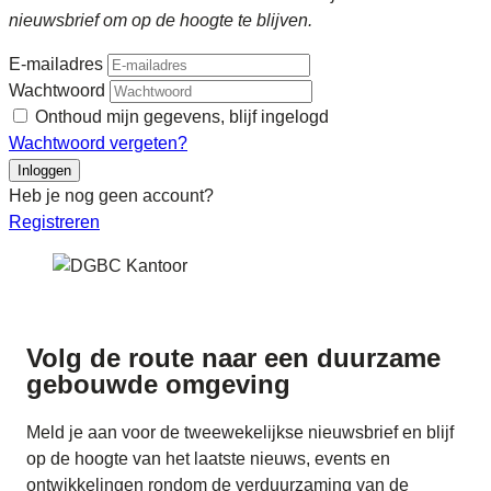
nieuwsbrief om op de hoogte te blijven.
E-mailadres
Wachtwoord
Onthoud mijn gegevens, blijf ingelogd
Wachtwoord vergeten?
Inloggen
Heb je nog geen account?
Registreren
Volg de route naar
een duurzame
gebouwde omgeving
Meld je aan voor de tweewekelijkse nieuwsbrief en blijf
op de hoogte van het laatste nieuws, events en
ontwikkelingen rondom de verduurzaming van de