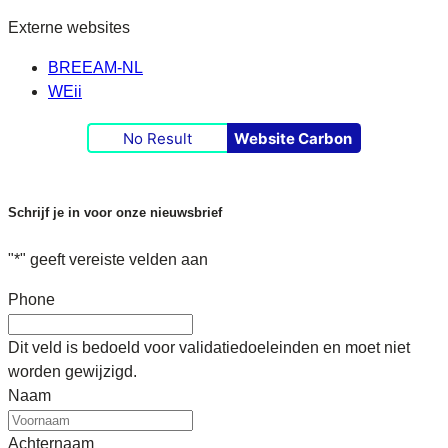
Externe websites
BREEAM-NL
WEii
No Result
Website Carbon
Schrijf je in voor onze nieuwsbrief
"
*
" geeft vereiste velden aan
Phone
Dit veld is bedoeld voor validatiedoeleinden en moet niet
worden gewijzigd.
Naam
Achternaam