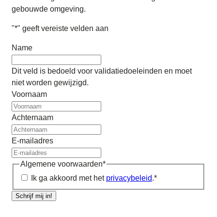
gebouwde omgeving.
"
*
" geeft vereiste velden aan
Name
Dit veld is bedoeld voor validatiedoeleinden en moet
niet worden gewijzigd.
Voornaam
Achternaam
E-mailadres
Algemene voorwaarden
*
Ik ga akkoord met het
privacybeleid
.
*
Schrijf mij in!