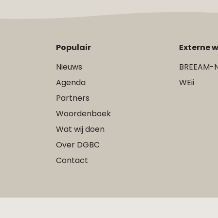
Populair
Externe w
Nieuws
BREEAM-N
Agenda
WEii
Partners
Woordenboek
Wat wij doen
Over DGBC
Contact