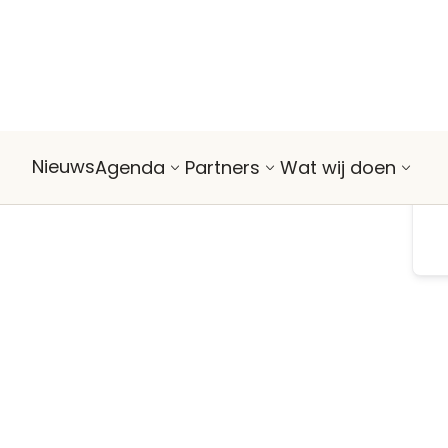
Nieuws
Agenda
Partners
Wat wij doen