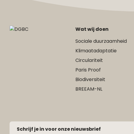
Wat wij doen
Sociale duurzaamheid
Klimaatadaptatie
Circulariteit
Paris Proof
Biodiversiteit
BREEAM-NL
Schrijf je in voor onze nieuwsbrief