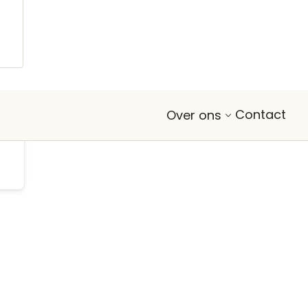
Contact
Over ons