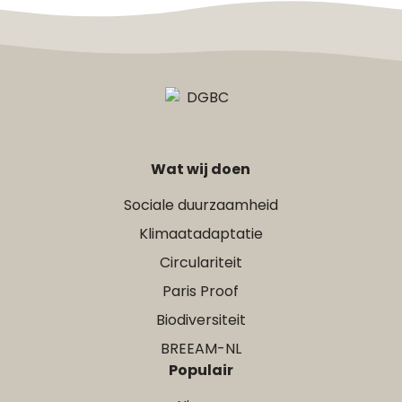
Wat wij doen
Sociale duurzaamheid
Klimaatadaptatie
Circulariteit
Paris Proof
Biodiversiteit
BREEAM-NL
Populair