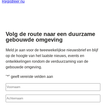
Registreer nu
Volg de route naar
een duurzame
gebouwde omgeving
Meld je aan voor de tweewekelijkse nieuwsbrief en blijf
op de hoogte van het laatste nieuws, events en
ontwikkelingen rondom de verduurzaming van de
gebouwde omgeving.
"
*
" geeft vereiste velden aan
Voornaam
Achternaam