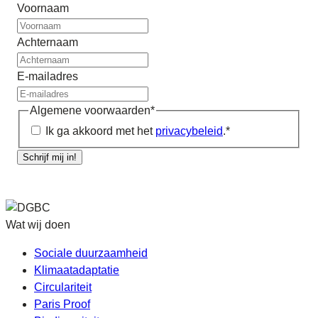
Voornaam
Achternaam
E-mailadres
Algemene voorwaarden
*
Ik ga akkoord met het
privacybeleid
.
*
Schrijf mij in!
Wat wij doen
Sociale duurzaamheid
Klimaatadaptatie
Circulariteit
Paris Proof