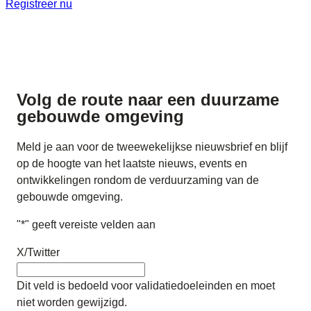
Registreer nu
Volg de route naar
een duurzame
gebouwde omgeving
Meld je aan voor de tweewekelijkse nieuwsbrief en blijf
op de hoogte van het laatste nieuws, events en
ontwikkelingen rondom de verduurzaming van de
gebouwde omgeving.
"
*
" geeft vereiste velden aan
X/Twitter
Dit veld is bedoeld voor validatiedoeleinden en moet
niet worden gewijzigd.