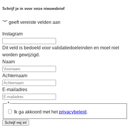
Schrijf je in voor onze nieuwsbrief
"
*
" geeft vereiste velden aan
Instagram
Dit veld is bedoeld voor validatiedoeleinden en moet niet
worden gewijzigd.
Naam
Achternaam
E-mailadres
*
Ik ga akkoord met het
privacybeleid
.
Schrijf mij in!