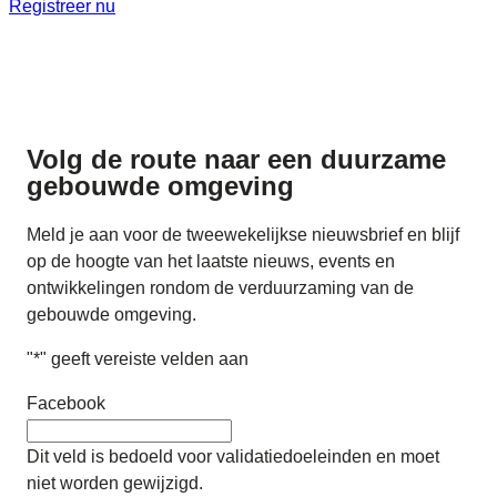
Registreer nu
Volg de route naar
een duurzame
gebouwde omgeving
Meld je aan voor de tweewekelijkse nieuwsbrief en blijf
op de hoogte van het laatste nieuws, events en
ontwikkelingen rondom de verduurzaming van de
gebouwde omgeving.
"
*
" geeft vereiste velden aan
Facebook
Dit veld is bedoeld voor validatiedoeleinden en moet
niet worden gewijzigd.