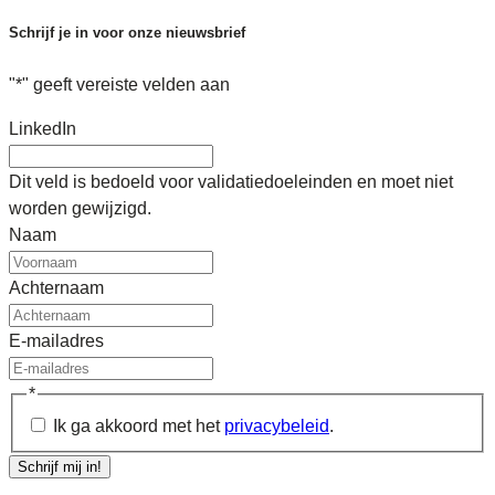
Schrijf je in voor onze nieuwsbrief
"
*
" geeft vereiste velden aan
LinkedIn
Dit veld is bedoeld voor validatiedoeleinden en moet niet
worden gewijzigd.
Naam
Achternaam
E-mailadres
*
Ik ga akkoord met het
privacybeleid
.
Schrijf mij in!