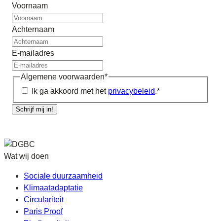
Voornaam
Achternaam
E-mailadres
Algemene voorwaarden
*
Ik ga akkoord met het
privacybeleid
.
*
Schrijf mij in!
Wat wij doen
Sociale duurzaamheid
Klimaatadaptatie
Circulariteit
Paris Proof