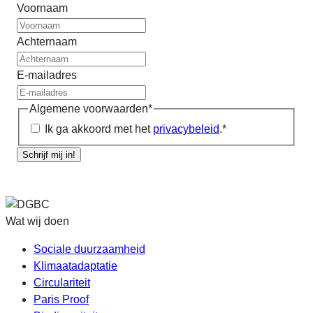
Voornaam
Achternaam
E-mailadres
Algemene voorwaarden
*
Ik ga akkoord met het
privacybeleid
.
*
Schrijf mij in!
Wat wij doen
Sociale duurzaamheid
Klimaatadaptatie
Circulariteit
Paris Proof