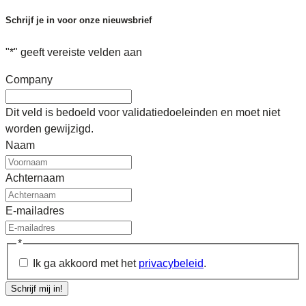
Schrijf je in voor onze nieuwsbrief
"
*
" geeft vereiste velden aan
Company
Dit veld is bedoeld voor validatiedoeleinden en moet niet
worden gewijzigd.
Naam
Achternaam
E-mailadres
*
Ik ga akkoord met het
privacybeleid
.
Schrijf mij in!