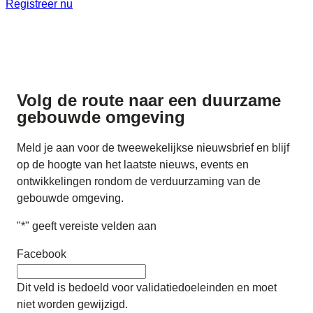
Registreer nu
Volg de route naar
een duurzame
gebouwde omgeving
Meld je aan voor de tweewekelijkse nieuwsbrief en blijf
op de hoogte van het laatste nieuws, events en
ontwikkelingen rondom de verduurzaming van de
gebouwde omgeving.
"
*
" geeft vereiste velden aan
Facebook
Dit veld is bedoeld voor validatiedoeleinden en moet
niet worden gewijzigd.