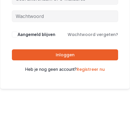
Wachtwoord vergeten?
Aangemeld blijven
Inloggen
Registreer nu
Heb je nog geen account?