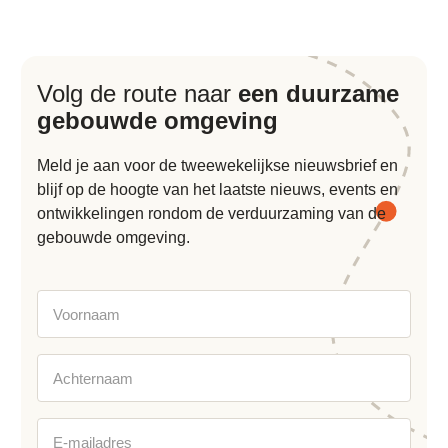
Volg de route naar
een duurzame
gebouwde omgeving
Meld je aan voor de tweewekelijkse nieuwsbrief en
blijf op de hoogte van het laatste nieuws, events en
ontwikkelingen rondom de verduurzaming van de
gebouwde omgeving.
Voornaam
Achternaam
E-