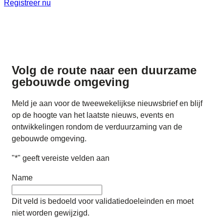
Registreer nu
Volg de route naar
een duurzame
gebouwde omgeving
Meld je aan voor de tweewekelijkse nieuwsbrief en blijf
op de hoogte van het laatste nieuws, events en
ontwikkelingen rondom de verduurzaming van de
gebouwde omgeving.
"
*
" geeft vereiste velden aan
Name
Dit veld is bedoeld voor validatiedoeleinden en moet
niet worden gewijzigd.