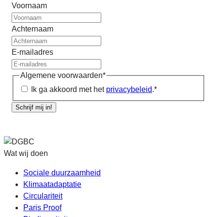
Voornaam
Achternaam
E-mailadres
Algemene voorwaarden
*
Ik ga akkoord met het
privacybeleid
.
*
Schrijf mij in!
Wat wij doen
Sociale duurzaamheid
Klimaatadaptatie
Circulariteit
Paris Proof