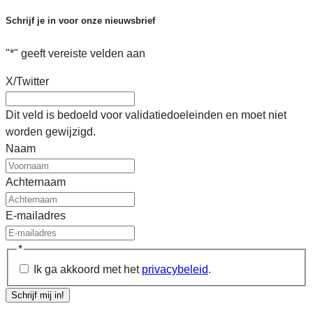
Schrijf je in voor onze nieuwsbrief
"
*
" geeft vereiste velden aan
X/Twitter
Dit veld is bedoeld voor validatiedoeleinden en moet niet
worden gewijzigd.
Naam
Achternaam
E-mailadres
*
Ik ga akkoord met het
privacybeleid
.
Schrijf mij in!