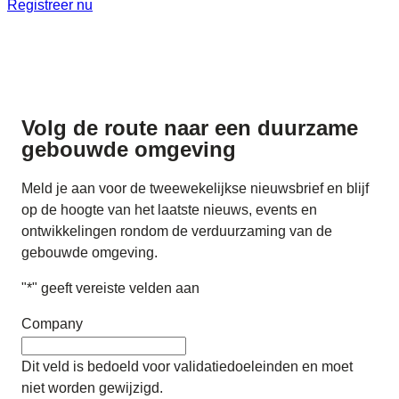
Registreer nu
Volg de route naar
een duurzame
gebouwde omgeving
Meld je aan voor de tweewekelijkse nieuwsbrief en blijf
op de hoogte van het laatste nieuws, events en
ontwikkelingen rondom de verduurzaming van de
gebouwde omgeving.
"
*
" geeft vereiste velden aan
Company
Dit veld is bedoeld voor validatiedoeleinden en moet
niet worden gewijzigd.