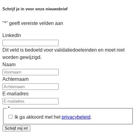
Schrijf je in voor onze nieuwsbrief
"
*
" geeft vereiste velden aan
LinkedIn
Dit veld is bedoeld voor validatiedoeleinden en moet niet
worden gewijzigd.
Naam
Achternaam
E-mailadres
*
Ik ga akkoord met het
privacybeleid
.
Schrijf mij in!