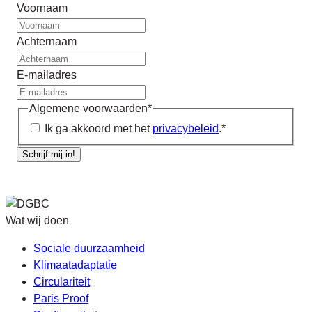
Voornaam
Achternaam
E-mailadres
Algemene voorwaarden
*
Ik ga akkoord met het
privacybeleid
.
*
Schrijf mij in!
Wat wij doen
Sociale duurzaamheid
Klimaatadaptatie
Circulariteit
Paris Proof