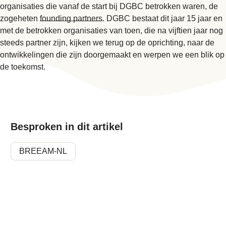
organisaties die vanaf de start bij DGBC betrokken waren, de
zogeheten
founding partners
. DGBC bestaat dit jaar 15 jaar en
met de betrokken organisaties van toen, die na vijftien jaar nog
steeds partner zijn, kijken we terug op de oprichting, naar de
ontwikkelingen die zijn doorgemaakt en werpen we een blik op
de toekomst.
Besproken in dit artikel
BREEAM-NL