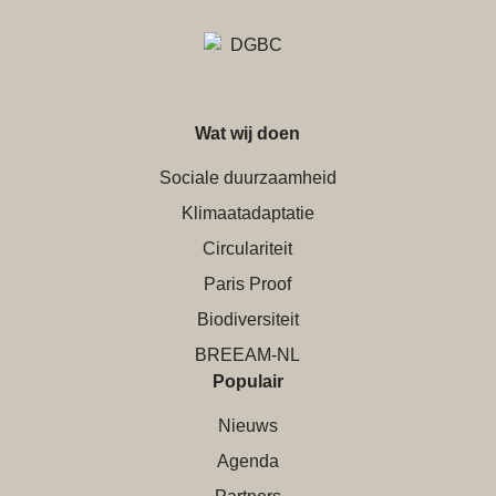
Wat wij doen
Sociale duurzaamheid
Klimaatadaptatie
Circulariteit
Paris Proof
Biodiversiteit
BREEAM-NL
Populair
Nieuws
Agenda