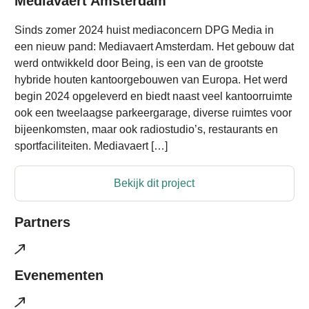
Mediavaert Amsterdam
Sinds zomer 2024 huist mediaconcern DPG Media in
een nieuw pand: Mediavaert Amsterdam. Het gebouw dat
werd ontwikkeld door Being, is een van de grootste
hybride houten kantoorgebouwen van Europa. Het werd
begin 2024 opgeleverd en biedt naast veel kantoorruimte
ook een tweelaagse parkeergarage, diverse ruimtes voor
bijeenkomsten, maar ook radiostudio’s, restaurants en
sportfaciliteiten. Mediavaert […]
Bekijk dit project
Partners
Evenementen