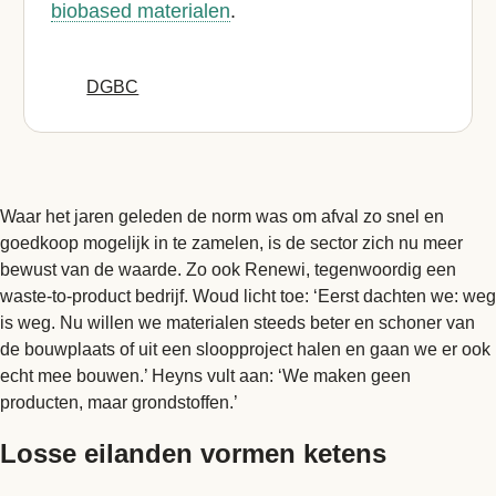
biobased materialen
.
DGBC
Waar het jaren geleden de norm was om afval zo snel en
goedkoop mogelijk in te zamelen, is de sector zich nu meer
bewust van de waarde. Zo ook Renewi, tegenwoordig een
waste-to-product bedrijf. Woud licht toe: ‘Eerst dachten we: weg
is weg. Nu willen we materialen steeds beter en schoner van
de bouwplaats of uit een sloopproject halen en gaan we er ook
echt mee bouwen.’ Heyns vult aan: ‘We maken geen
producten, maar grondstoffen.’
Losse eilanden vormen ketens