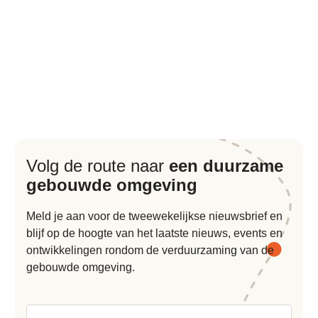
Volg de route naar
een duurzame
gebouwde omgeving
Meld je aan voor de tweewekelijkse nieuwsbrief en
blijf op de hoogte van het laatste nieuws, events en
ontwikkelingen rondom de verduurzaming van de
gebouwde omgeving.
Voornaam