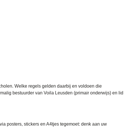
holen. Welke regels gelden daarbij en voldoen die
lig bestuurder van Voila Leusden (primair onderwijs) en lid
via posters, stickers en A4tjes tegemoet: denk aan uw