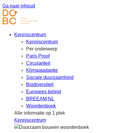
Ga naar inhoud
Kenniscentrum
Kenniscentrum
Per onderwerp
Paris Proof
Circulariteit
Klimaatadaptie
Sociale duurzaamheid
Biodiversiteit
Europees beleid
BREEAM-NL
Woordenboek
Alle informatie op 1 plek
Kenniscentrum